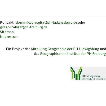
Kontakt:
dominik.conrad(at)ph-ludwigsburg.de
oder
gregor.falk(at)ph-freiburg.de
Sitemap
Impressum
Ein Projekt der
Abteilung Geographie der PH Ludwigsburg
und
des
Geographischen Institut der PH Freiburg