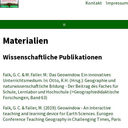
Kontakt
Impressum
≡
Materialien
Wissenschaftliche Publikationen
Falk, G. C. & M. Faller. M.: Das Geowindow. Ein innovatives
Unterrichtsmedium. In: Otto, K.H. (Hrsg.): Geographie und
naturwissenschaftliche Bildung - Der Beitrag des Faches für
Schule, Lernlabor und Hochschule.(=Geographiedidaktische
Forschungen, Band 63)
Falk, G. C. & Faller, M. (2019): Geowindow - An interactive
teaching and learning device for Earth Sciences. Eurogeo
Conference Teaching Geography in Challenging Times, Paris